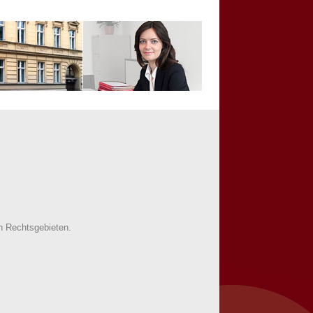
en Rechtsgebieten.