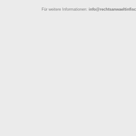
Für weitere Informationen:
info@rechtsanwaeltinfisc