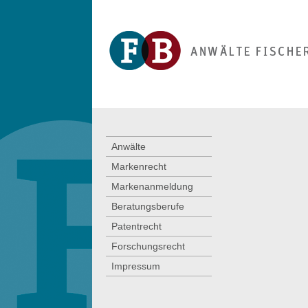
Anwälte
Markenrecht
Markenanmeldung
Beratungsberufe
Patentrecht
Forschungsrecht
Impressum