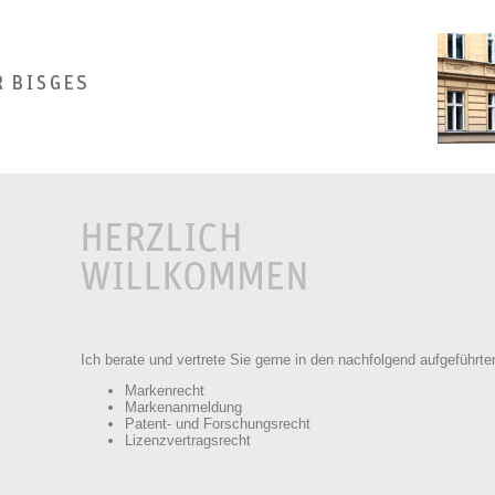
Ich berate und vertrete Sie gerne in den nachfolgend aufgeführt
Markenrecht
Markenanmeldung
Patent- und Forschungsrecht
Lizenzvertragsrecht